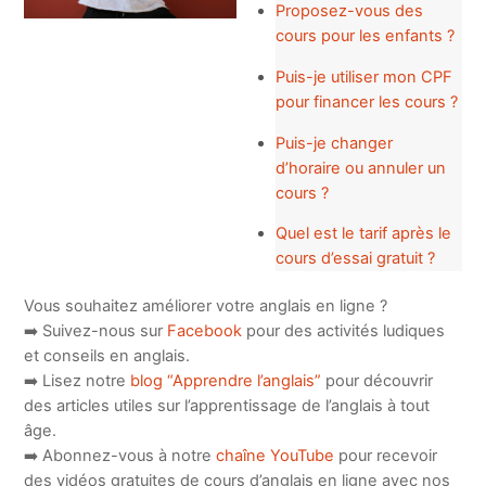
Proposez-vous des
cours pour les enfants ?
Puis-je utiliser mon CPF
pour financer les cours ?
Puis-je changer
d’horaire ou annuler un
cours ?
Quel est le tarif après le
cours d’essai gratuit ?
Vous souhaitez améliorer votre anglais en ligne ?
➡️ Suivez-nous sur
Facebook
pour des activités ludiques
et conseils en anglais.
➡️ Lisez notre
blog “Apprendre l’anglais”
pour découvrir
des articles utiles sur l’apprentissage de l’anglais à tout
âge.
➡️ Abonnez-vous à notre
chaîne YouTube
pour recevoir
des vidéos gratuites de cours d’anglais en ligne avec nos