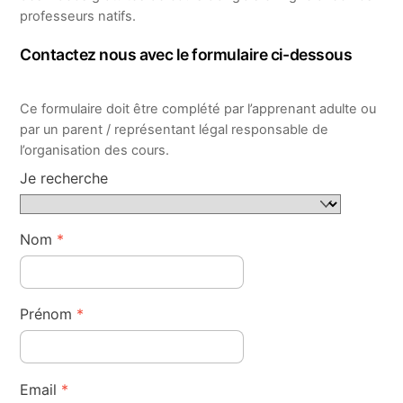
professeurs natifs.
Contactez nous avec le formulaire ci-dessous
Ce formulaire doit être complété par l’apprenant adulte ou
par un parent / représentant légal responsable de
l’organisation des cours.
Je recherche
Nom
*
Prénom
*
Email
*