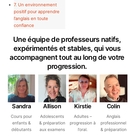
7. Un environnement
positif pour apprendre
l’anglais en toute
confiance
Une équipe de professeurs natifs,
expérimentés et stables, qui vous
accompagnent tout au long de votre
progression.
Sandra
Allison
Kirstie
Colin
Cours pour
Adolescents
Adultes –
Anglais
enfants &
& préparation
progression à
professionnel
débutants
aux examens
l’oral.
& préparation