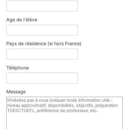
Age de l'élève
Pays de résidence (si hors France)
Téléphone
Message