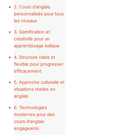
2. Cours d’anglais
personnalisés pour tous
les niveaux
3. Gamification et
créativité pour un
apprentissage ludique
4. Structure claire et
flexible pour progresser
efficacement
5. Approche culturelle et
situations réelles en
anglais
6. Technologies
modernes pour des
cours d’anglais
engageants