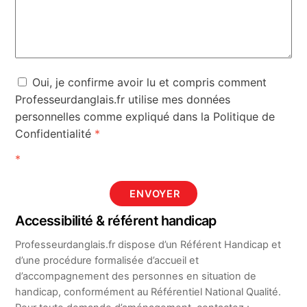
Oui, je confirme avoir lu et compris comment
Professeurdanglais.fr utilise mes données
personnelles comme expliqué dans la Politique de
Confidentialité
*
*
ENVOYER
Accessibilité & référent handicap
Professeurdanglais.fr dispose d’un Référent Handicap et
d’une procédure formalisée d’accueil et
d’accompagnement des personnes en situation de
handicap, conformément au Référentiel National Qualité.