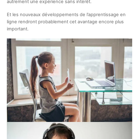
autrement une expérience sans intérêt.
Et les nouveaux développements de l’apprentissage en
ligne rendront probablement cet avantage encore plus
important.