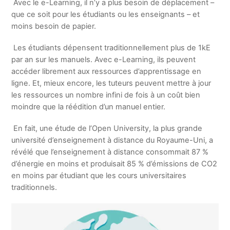
Avec le e-Learning, il n’y a plus besoin de déplacement – ​​
que ce soit pour les étudiants ou les enseignants – et
moins besoin de papier.
Les étudiants dépensent traditionnellement plus de 1kE
par an sur les manuels. Avec e-Learning, ils peuvent
accéder librement aux ressources d’apprentissage en
ligne. Et, mieux encore, les tuteurs peuvent mettre à jour
les ressources un nombre infini de fois à un coût bien
moindre que la réédition d’un manuel entier.
En fait, une étude de l’Open University, la plus grande
université d’enseignement à distance du Royaume-Uni, a
révélé que l’enseignement à distance consommait 87 %
d’énergie en moins et produisait 85 % d’émissions de CO2
en moins par étudiant que les cours universitaires
traditionnels.