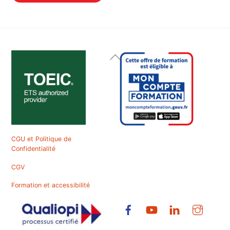
Back
To
Top
CGU et Politique de
Confidentialité
CGV
Formation et accessibilité