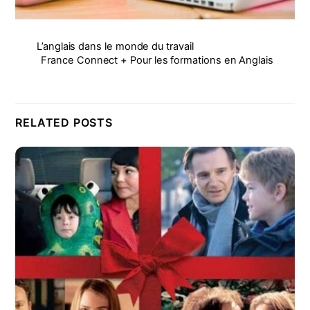
L’anglais dans le monde du travail
France Connect + Pour les formations en Anglais
RELATED POSTS