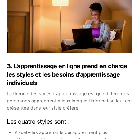
3. L’apprentissage en ligne prend en charge
les styles et les besoins d’apprentissage
individuels
La théorie des styles d’apprentissage est que différentes
personnes apprennent mieux lorsque l’information leur est
présentée dans leur style préféré.
Les quatre styles sont :
Visuel – les apprenants qui apprennent plus