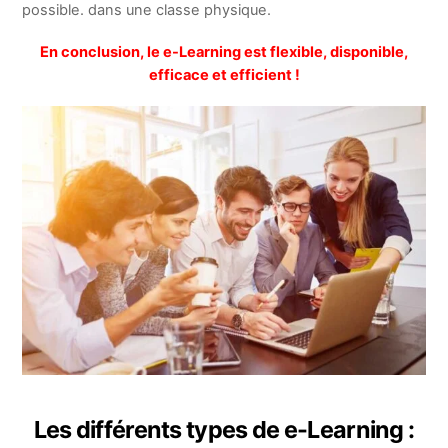
possible. dans une classe physique.
En conclusion, le e-Learning est flexible, disponible,
efficace et efficient !
Les différents types de e-Learning :