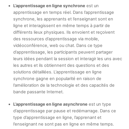
L’apprentissage en ligne synchrone
est un
apprentissage en temps réel. Dans l’apprentissage
synchrone, les apprenants et l’enseignant sont en
ligne et interagissent en même temps à partir de
différents lieux physiques. Ils envoient et reçoivent
des ressources d’apprentissage via mobile,
vidéoconférence, web ou chat. Dans ce type
d’apprentissage, les participants peuvent partager
leurs idées pendant la session et interagir les uns avec
les autres et ils obtiennent des questions et des
solutions détaillées. L’apprentissage en ligne
synchrone gagne en popularité en raison de
l’amélioration de la technologie et des capacités de
bande passante Internet.
L’apprentissage en ligne asynchrone
est un type
d’apprentissage par pause et redémarrage. Dans ce
type d’apprentissage en ligne, l’apprenant et
l’enseignant ne sont pas en ligne en même temps.