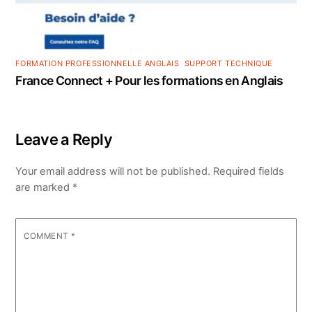
FORMATION PROFESSIONNELLE ANGLAIS
,
SUPPORT TECHNIQUE
France Connect + Pour les formations en Anglais
Leave a Reply
Your email address will not be published.
Required fields
are marked
*
COMMENT
*