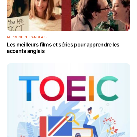
APPRENDRE L'ANGLAIS
Les meilleurs films et séries pour apprendre les
accents anglais