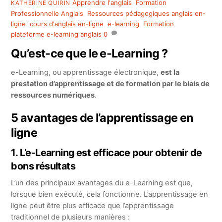
Apprendre l'anglais
,
Formation
KATHERINE QUIRIN
Professionnelle Anglais
,
Ressources pédagogiques
anglais en-
ligne
,
cours d'anglais en-ligne
,
e-learning
,
Formation
,
plateforme e-learning anglais
0
Qu’est-ce que le e-Learning ?
e-Learning, ou apprentissage électronique,
est la
prestation d’apprentissage et de formation par le biais de
ressources numériques
.
5 avantages de l’apprentissage en
ligne
1. L’e-Learning est efficace pour obtenir de
bons résultats
L’un des principaux avantages du e-Learning est que,
lorsque bien exécuté, cela fonctionne.
L’apprentissage en
ligne peut être plus efficace que l’apprentissage
traditionnel de plusieurs manières :