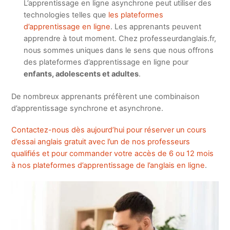
L’apprentissage en ligne asynchrone peut utiliser des
technologies telles que
les plateformes
d’apprentissage en ligne
.
Les apprenants peuvent
apprendre à tout moment. Chez professeurdanglais.fr,
nous sommes uniques dans le sens que nous offrons
des plateformes d’apprentissage en ligne pour
enfants, adolescents et adultes
.
De nombreux apprenants préfèrent une combinaison
d’apprentissage synchrone et asynchrone.
Contactez-nous dès aujourd’hui pour réserver un cours
d’essai anglais gratuit avec l’un de nos professeurs
qualifiés et pour commander votre accès de 6 ou 12 mois
à nos plateformes d’apprentissage de l’anglais en ligne
.