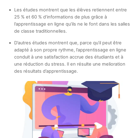
Les études montrent que les élèves retiennent entre
25 % et 60 % d’informations de plus grâce à
l’apprentissage en ligne qu’ils ne le font dans les salles
de classe traditionnelles.
D’autres études montrent que, parce qu’il peut être
adapté à son propre rythme, l’apprentissage en ligne
conduit à une satisfaction accrue des étudiants et à
une réduction du stress. Il en résulte une melioration
des résultats d’apprentissage.