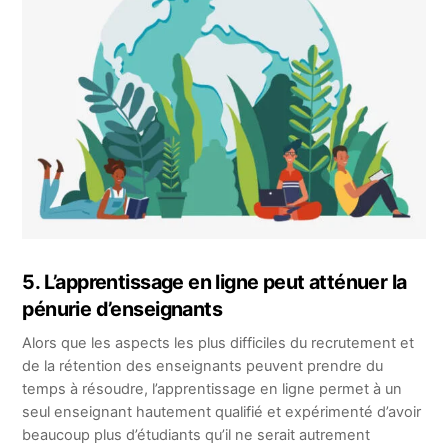
5. L’apprentissage en ligne peut atténuer la
pénurie d’enseignants
Alors que les aspects les plus difficiles du recrutement et
de la rétention des enseignants peuvent prendre du
temps à résoudre, l’apprentissage en ligne permet à un
seul enseignant hautement qualifié et expérimenté d’avoir
beaucoup plus d’étudiants qu’il ne serait autrement