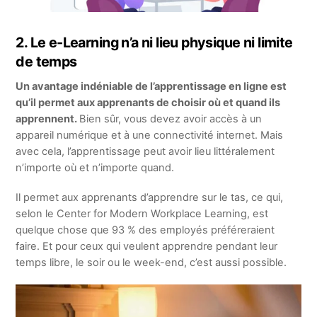
2. Le e-Learning n’a ni lieu physique ni limite
de temps
Un avantage indéniable de l’apprentissage en ligne est
qu’il permet aux apprenants de choisir où et quand ils
apprennent.
Bien sûr, vous devez avoir accès à un
appareil numérique et à une connectivité internet. Mais
avec cela, l’apprentissage peut avoir lieu littéralement
n’importe où et n’importe quand.
Il permet aux apprenants d’apprendre sur le tas, ce qui,
selon le Center for Modern Workplace Learning, est
quelque chose que 93 % des employés préféreraient
faire. Et pour ceux qui veulent apprendre pendant leur
temps libre, le soir ou le week-end, c’est aussi possible.