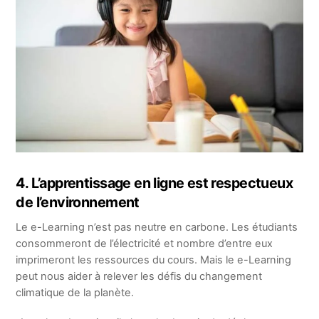
4. L’apprentissage en ligne est respectueux
de l’environnement
Le e-Learning n’est pas neutre en carbone. Les étudiants
consommeront de l’électricité et nombre d’entre eux
imprimeront les ressources du cours. Mais le e-Learning
peut nous aider à relever les défis du changement
climatique de la planète.