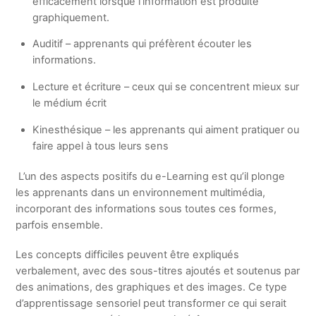
efficacement lorsque l’information est produite
graphiquement.
Auditif – apprenants qui préfèrent écouter les
informations.
Lecture et écriture – ceux qui se concentrent mieux sur
le médium écrit
Kinesthésique – les apprenants qui aiment pratiquer ou
faire appel à tous leurs sens
L’un des aspects positifs du e-Learning est qu’il plonge
les apprenants dans un environnement multimédia,
incorporant des informations sous toutes ces formes,
parfois ensemble.
Les concepts difficiles peuvent être expliqués
verbalement, avec des sous-titres ajoutés et soutenus par
des animations, des graphiques et des images. Ce type
d’apprentissage sensoriel peut transformer ce qui serait