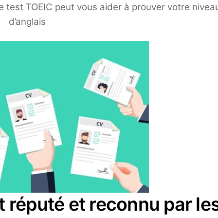
 test TOEIC peut vous aider à prouver votre nivea
d’anglais
t réputé et reconnu par le