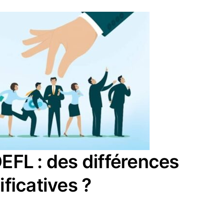
EFL : des différences
ificatives ?