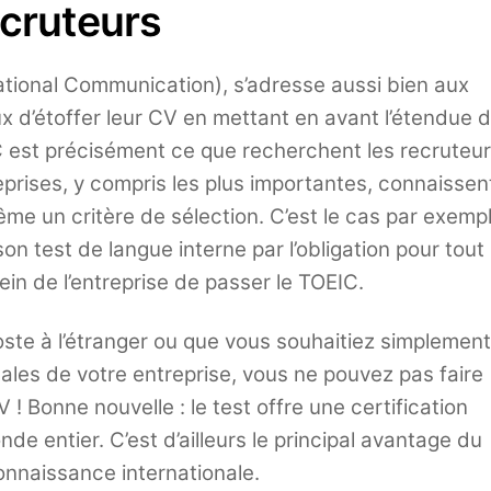
ecruteurs
national Communication), s’adresse aussi bien aux
x d’étoffer leur CV en mettant en avant l’étendue 
 est précisément ce que recherchent les recruteur
prises, y compris les plus importantes, connaissen
ême un critère de sélection. C’est le cas par exemp
on test de langue interne par l’obligation pour tout
in de l’entreprise de passer le TOEIC.
ste à l’étranger ou que vous souhaitiez simplement
ales de votre entreprise, vous ne pouvez pas faire
 ! Bonne nouvelle : le test offre une certification
e entier. C’est d’ailleurs le principal avantage du
onnaissance internationale.