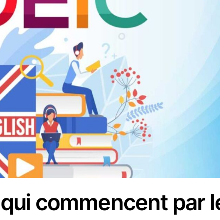
 qui commencent par l