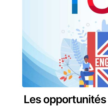
Les opportunités