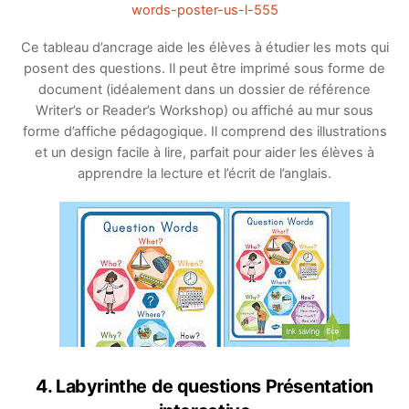
words-poster-us-l-555
Ce tableau d’ancrage aide les élèves à étudier les mots qui
posent des questions. Il peut être imprimé sous forme de
document (idéalement dans un dossier de référence
Writer’s or Reader’s Workshop) ou affiché au mur sous
forme d’affiche pédagogique. Il comprend des illustrations
et un design facile à lire, parfait pour aider les élèves à
apprendre la lecture et l’écrit de l’anglais.
4. Labyrinthe de questions Présentation