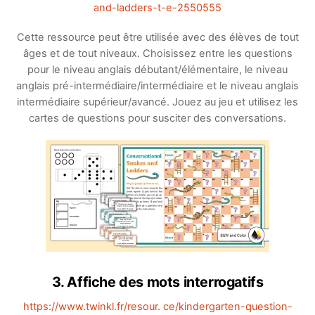
and-ladders-t-e-2550555
Cette ressource peut être utilisée avec des élèves de tout
âges et de tout niveaux. Choisissez entre les questions
pour le niveau anglais débutant/élémentaire, le niveau
anglais pré-intermédiaire/intermédiaire et le niveau anglais
intermédiaire supérieur/avancé. Jouez au jeu et utilisez les
cartes de questions pour susciter des conversations.
3. Affiche des mots interrogatifs
https://www.twinkl.fr/resour. ce/kindergarten-question-