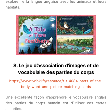
explorer le la langue anglaise avec les animaux et leurs
habitats.
8. Le jeu d’association d’images et de
vocabulaire des parties du corps
https://www.twinkl.fr/resource/t-t-4084-parts-of-the-
body-word-and-picture-matching-cards
Une excellente façon d’apprendre le vocabulaire anglais
des parties du corps humain est d’utiliser ces cartes
assorties.