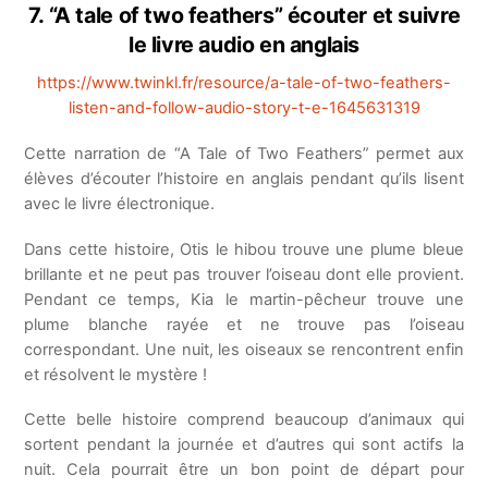
7. “A tale of two feathers” écouter et suivre
le livre audio en anglais
https://www.twinkl.fr/resource/a-tale-of-two-feathers-
listen-and-follow-audio-story-t-e-1645631319
Cette narration de “A Tale of Two Feathers” permet aux
élèves d’écouter l’histoire en anglais pendant qu’ils lisent
avec le livre électronique.
Dans cette histoire, Otis le hibou trouve une plume bleue
brillante et ne peut pas trouver l’oiseau dont elle provient.
Pendant ce temps, Kia le martin-pêcheur trouve une
plume blanche rayée et ne trouve pas l’oiseau
correspondant. Une nuit, les oiseaux se rencontrent enfin
et résolvent le mystère !
Cette belle histoire comprend beaucoup d’animaux qui
sortent pendant la journée et d’autres qui sont actifs la
nuit. Cela pourrait être un bon point de départ pour