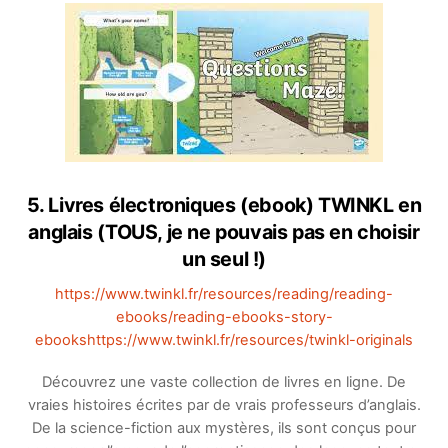
5. Livres électroniques (ebook) TWINKL en
anglais (TOUS, je ne pouvais pas en choisir
un seul !)
https://www.twinkl.fr/resources/reading/reading-
ebooks/reading-ebooks-story-
ebookshttps://www.twinkl.fr/resources/twinkl-originals
Découvrez une vaste collection de livres en ligne. De
vraies histoires écrites par de vrais professeurs d’anglais.
De la science-fiction aux mystères, ils sont conçus pour