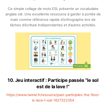
Ce simple collage de mots ESL présente un vocabulaire
anglais clé. Une excellente ressource à garder à portée de
main comme référence rapide d’orthographe lors de
tâches d’écriture indépendantes et d’autres activités.
10. Jeu interactif : Participe passés “le sol
est de la lave !”
https://www.twinkl.fr/resource/past-participles-the-floor-
is-lava-t-eal-1627322354