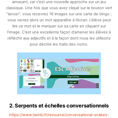
amusant, car c’est une nouvelle approche sur un jeu
classique. Une fois que vous avez cliqué sur le bouton vert
“lancer”, vous recevrez 16 images sur une carte de bingo ;
vous verrez alors un mot apparaître à l’écran. L’élève peut
lire ce mot et le marquer sur sa carte en cliquant sur
l’image. C’est une excellente façon d’amener les élèves à
réfléchir aux adjectifs et à la façon dont nous les utilisons
pour décrire les traits des noms.
2. Serpents et échelles conversationnels
https://www.twinkl.fr/resource/conversational-snakes-