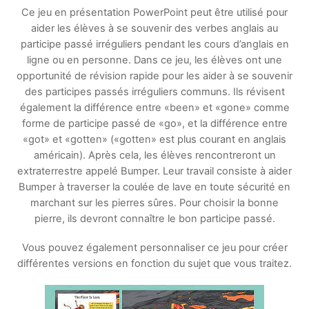
Ce jeu en présentation PowerPoint peut être utilisé pour
aider les élèves à se souvenir des verbes anglais au
participe passé irréguliers pendant les cours d’anglais en
ligne ou en personne. Dans ce jeu, les élèves ont une
opportunité de révision rapide pour les aider à se souvenir
des participes passés irréguliers communs. Ils révisent
également la différence entre «been» et «gone» comme
forme de participe passé de «go», et la différence entre
«got» et «gotten» («gotten» est plus courant en anglais
américain). Après cela, les élèves rencontreront un
extraterrestre appelé Bumper. Leur travail consiste à aider
Bumper à traverser la coulée de lave en toute sécurité en
marchant sur les pierres sûres. Pour choisir la bonne
pierre, ils devront connaître le bon participe passé.
Vous pouvez également personnaliser ce jeu pour créer
différentes versions en fonction du sujet que vous traitez.