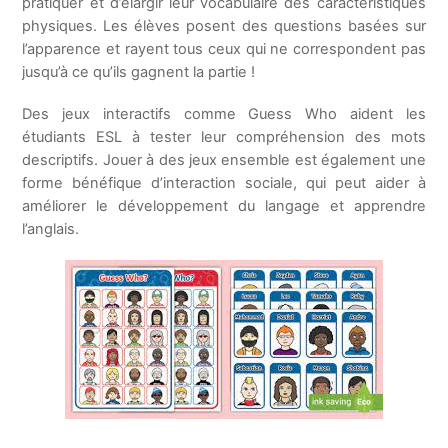
pratiquer et d’élargir leur vocabulaire des caractéristiques
physiques. Les élèves posent des questions basées sur
l’apparence et rayent tous ceux qui ne correspondent pas
jusqu’à ce qu’ils gagnent la partie !
Des jeux interactifs comme Guess Who aident les
étudiants ESL à tester leur compréhension des mots
descriptifs. Jouer à des jeux ensemble est également une
forme bénéfique d’interaction sociale, qui peut aider à
améliorer le développement du langage et apprendre
l’anglais.