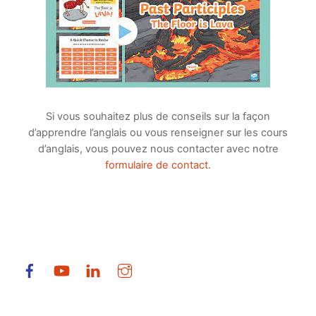
Si vous souhaitez plus de conseils sur la façon
d’apprendre l’anglais ou vous renseigner sur les cours
d’anglais, vous pouvez nous contacter avec notre
formulaire de contact
.