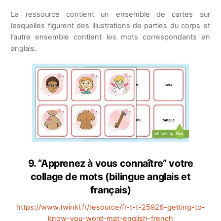
La ressource contient un ensemble de cartes sur
lesquelles figurent des illustrations de parties du corps et
l’autre ensemble contient les mots correspondants en
anglais.
9. “Apprenez à vous connaître” votre
collage de mots (bilingue anglais et
français)
https://www.twinkl.fr/resource/fr-t-t-25926-getting-to-
know-you-word-mat-english-french