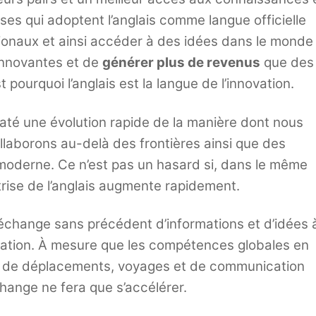
ses qui adoptent l’anglais comme langue officielle
ationaux et ainsi accéder à des idées dans le monde
 innovantes et de
générer plus de revenus
que des
 pourquoi l’anglais est la langue de l’innovation.
até une évolution rapide de la manière dont nous
laborons au-delà des frontières ainsi que des
 moderne. Ce n’est pas un hasard si, dans le même
trise de l’anglais augmente rapidement.
 échange sans précédent d’informations et d’idées 
lisation. À mesure que les compétences globales en
ûts de déplacements, voyages et de communication
hange ne fera que s’accélérer.