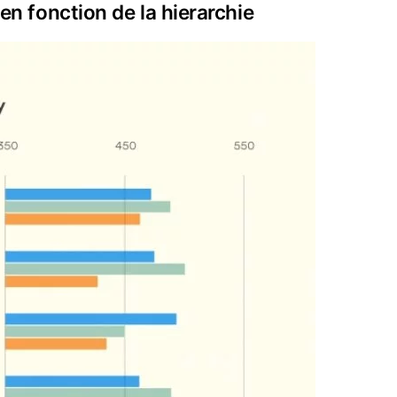
en fonction de la hierarchie