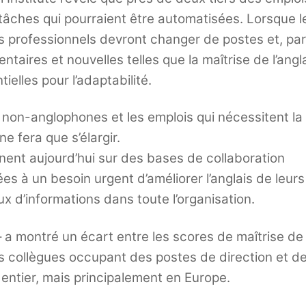
tâches qui pourraient être automatisées. Lorsque l
s professionnels devront changer de postes et, par
ires et nouvelles telles que la maîtrise de l’angl
ielles pour l’adaptabilité.
 non-anglophones et les emplois qui nécessitent la
ne fera que s’élargir.
nnent aujourd’hui sur des bases de collaboration
es à un besoin urgent d’améliorer l’anglais de leurs
lux d’informations dans toute l’organisation.
 a montré un écart entre les scores de maîtrise de
urs collègues occupant des postes de direction et d
entier, mais principalement en Europe.