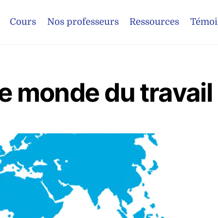
Cours
Nos professeurs
Ressources
Témoi
le monde du travail